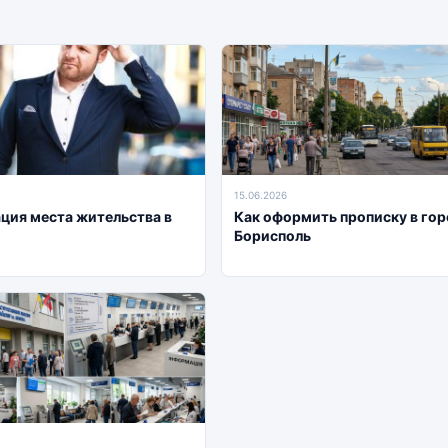
15.06.2026
ция места жительства в
Как оформить прописку в гор
Борисполь