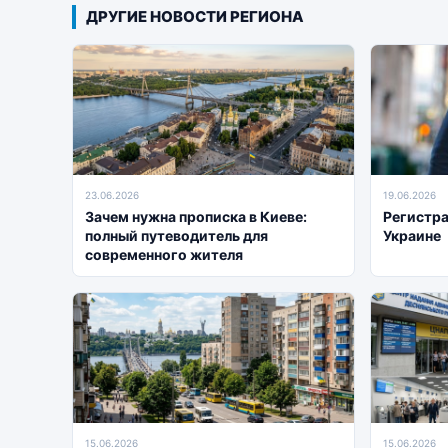
ДРУГИЕ НОВОСТИ РЕГИОНА
23.06.2026
19.06.2026
Зачем нужна прописка в Киеве:
Регистра
полный путеводитель для
Украине
современного жителя
15.06.2026
15.06.2026