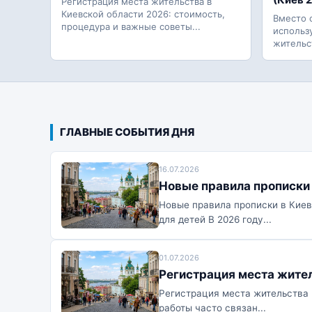
Регистрация места жительства в
Киевской области 2026: стоимость,
Вместо 
процедура и важные советы...
использ
жительст
ГЛАВНЫЕ СОБЫТИЯ ДНЯ
16.07.2026
Новые правила прописки 
Новые правила прописки в Киев
для детей В 2026 году...
01.07.2026
Регистрация места жите
Регистрация места жительства 
работы часто связан...