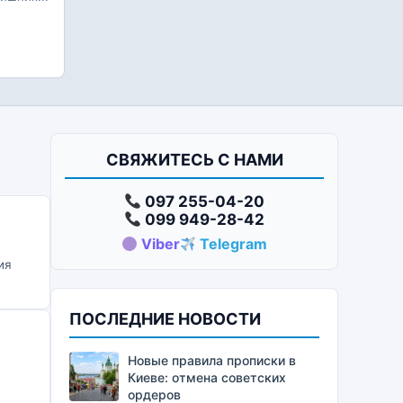
СВЯЖИТЕСЬ С НАМИ
097 255-04-20
099 949-28-42
Viber
Telegram
ия
ПОСЛЕДНИЕ НОВОСТИ
Новые правила прописки в
Киеве: отмена советских
ордеров