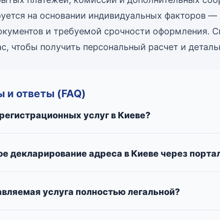
уется на основании индивидуальных факторов —
документов и требуемой срочности оформления. 
с, чтобы получить персональный расчет и деталь
 и ответы (FAQ)
 регистрационных услуг в Киеве?
ое декларирование адреса в Киеве через портал
авляемая услуга полностью легальной?