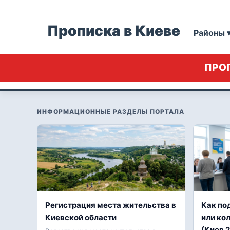
Прописка в Киеве
Районы 
ПРОП
ИНФОРМАЦИОННЫЕ РАЗДЕЛЫ ПОРТАЛА
Регистрация места жительства в
Как по
Киевской области
или ко
(Киев 