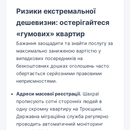
Ризики екстремальної
дешевизни: остерігайтеся
«гумових» квартир
Бажання заощадити та знайти послугу за
максимально заниженою вартістю у
випадкових посередників на
безкоштовних дошках оголошень часто
обертається серйозними правовими
неприємностями.
Адреси масової реєстрації.
Шахраї
прописують сотні сторонніх людей в
одну скромну квартиру на Троєщині.
Державна міграційна служба регулярно
проводить автоматичний моніторинг