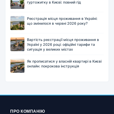
гуртожитку в Києві: повний гід
Реєстрація місця проживання в Україні:
що змінилося в червні 2026 року?
Вартість реєстрації місця проживання в
Україні у 2026 році: офіційні тарифи та
ситуація у великих містах
Як прописатися у власній квартирі в Києві
онлайн: покрокова інструкція
ПРО КОМПАНІЮ