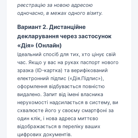
реєстрацію за новою адресою
одночасно, в межах одного візиту.
Вариант 2. Дистанційне
декларування через застосунок
«Дія» (Онлайн)
Ідеальний спосіб для тих, хто цінує свій
час. Якщо у вас на руках паспорт нового
зразка (ID-картка) та верифікований
електронний підпис («Дія.Підпис»),
оформлення відбувається повністю
видалено. Запит від імені власника
нерухомості надсилається в систему, ви
схвалюєте його у своєму смартфоні за
один клік, і нова адреса миттєво
відображається в переліку ваших
цифрових документів.