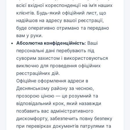
всієї вхідної кореспонденції на ім’я наших
клієнтів. Будь-який офіційний лист, що
надійшов на адресу вашої реєстрації,
буде оперативно отримано та передано
вам у руки.
Абсолютна конфіденційність:
Ваші
персональні дані перебувають під
суворим захистом і використовуються
виключно для проведення офіційних
реєстраційних дій.
Офіційне оформлення адреси в
Деснянському району за чесною,
прозорою ціною — це розумний та
відповідальний крок, який назавжди
позбавить вас адміністративного
дискомфорту, забезпечить повну безпеку
при перевірках документів патрулями та