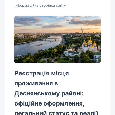
Інформаційна сторінка сайту
Реєстрація місця
проживання в
Деснянському районі:
офіційне оформлення,
легальний статус та реалії