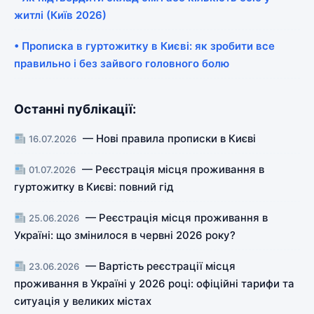
житлі (Київ 2026)
• Прописка в гуртожитку в Києві: як зробити все
правильно і без зайвого головного болю
Останні публікації:
— Нові правила прописки в Києві
16.07.2026
— Реєстрація місця проживання в
01.07.2026
гуртожитку в Києві: повний гід
— Реєстрація місця проживання в
25.06.2026
Україні: що змінилося в червні 2026 року?
— Вартість реєстрації місця
23.06.2026
проживання в Україні у 2026 році: офіційні тарифи та
ситуація у великих містах