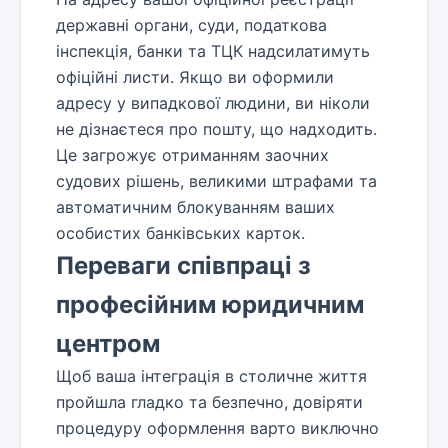
державні органи, суди, податкова
інспекція, банки та ТЦК надсилатимуть
офіційні листи. Якщо ви оформили
адресу у випадкової людини, ви ніколи
не дізнаєтеся про пошту, що надходить.
Це загрожує отриманням заочних
судових рішень, великими штрафами та
автоматичним блокуванням ваших
особистих банківських карток.
Переваги співпраці з
професійним юридичним
центром
Щоб ваша інтеграція в столичне життя
пройшла гладко та безпечно, довіряти
процедуру оформлення варто виключно