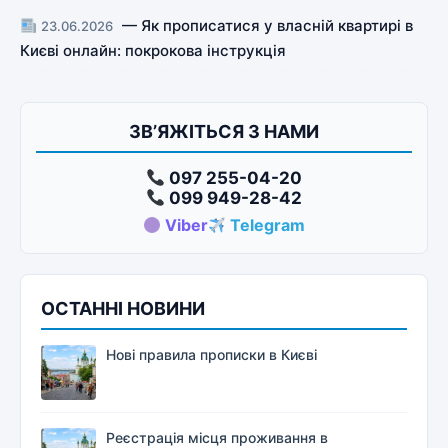
— Як прописатися у власній квартирі в
23.06.2026
Києві онлайн: покрокова інструкція
ЗВ’ЯЖІТЬСЯ З НАМИ
097 255-04-20
099 949-28-42
Viber
Telegram
ОСТАННІ НОВИНИ
Нові правила прописки в Києві
Реєстрація місця проживання в