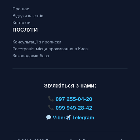
Про нас
Відгуки клієнтів
Контакти
ПОСЛУГИ
Консультації з прописки
Реєстрація місця проживання в Києві
Законодавча база
Зв’яжіться з нами:
097 255-04-20
099 949-28-42
Viber
Telegram