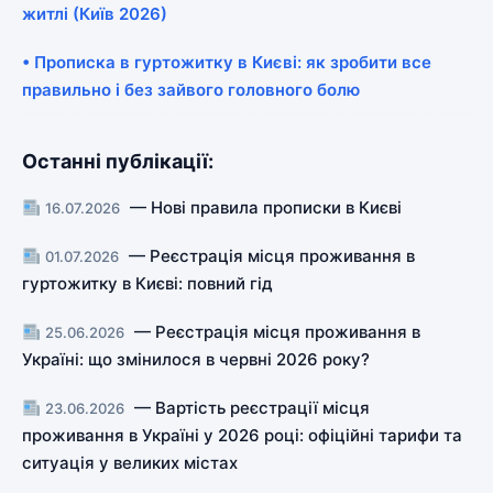
житлі (Київ 2026)
• Прописка в гуртожитку в Києві: як зробити все
правильно і без зайвого головного болю
Останні публікації:
— Нові правила прописки в Києві
16.07.2026
— Реєстрація місця проживання в
01.07.2026
гуртожитку в Києві: повний гід
— Реєстрація місця проживання в
25.06.2026
Україні: що змінилося в червні 2026 року?
— Вартість реєстрації місця
23.06.2026
проживання в Україні у 2026 році: офіційні тарифи та
ситуація у великих містах