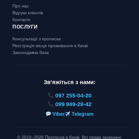
Про нас
Відгуки клієнтів
Контакти
ПОСЛУГИ
Консультації з прописки
Реєстрація місця проживання в Києві
Законодавча база
Зв’яжіться з нами:
097 255-04-20
099 949-28-42
Viber
Telegram
© 2010–2026 Прописка в Києві. Всі права захищені.