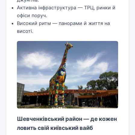
Активна інфраструктура — ТРЦ, ринки й
офіси поруч.
Високий ритм — панорами й життя на
висоті.
Шевченківський район — де кожен
ловить свій київський вайб