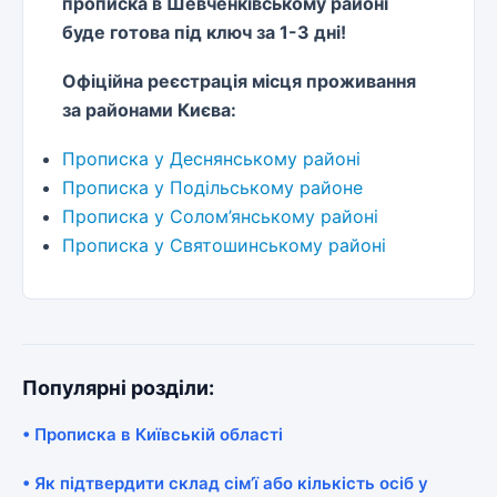
прописка в Шевченківському районі
буде готова під ключ за 1-3 дні!
Офіційна реєстрація місця проживання
за районами Києва:
Прописка у Деснянському районі
Прописка у Подільському районе
Прописка у Солом’янському районі
Прописка у Святошинському районі
Популярні розділи:
• Прописка в Київській області
• Як підтвердити склад сім’ї або кількість осіб у