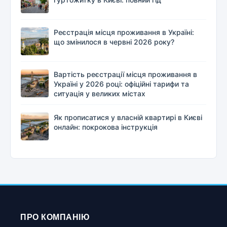
Реєстрація місця проживання в Україні:
що змінилося в червні 2026 року?
Вартість реєстрації місця проживання в
Україні у 2026 році: офіційні тарифи та
ситуація у великих містах
Як прописатися у власній квартирі в Києві
онлайн: покрокова інструкція
ПРО КОМПАНІЮ