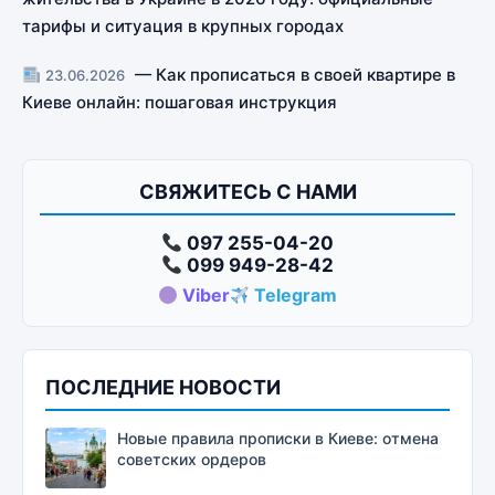
тарифы и ситуация в крупных городах
— Как прописаться в своей квартире в
23.06.2026
Киеве онлайн: пошаговая инструкция
СВЯЖИТЕСЬ С НАМИ
097 255-04-20
099 949-28-42
Viber
Telegram
ПОСЛЕДНИЕ НОВОСТИ
Новые правила прописки в Киеве: отмена
советских ордеров