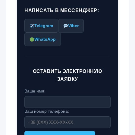
НАПИСАТЬ В МЕССЕНДЖЕР:
Telegram
Viber
WhatsApp
ОСТАВИТЬ ЭЛЕКТРОННУЮ
ЗАЯВКУ
Ваше имя:
Ваш номер телефона: