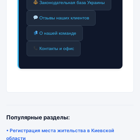
Законодательная база Украины
Отзывы наших клиентов
О нашей команде
Контакты и офис
Популярные разделы:
• Регистрация места жительства в Киевской
области