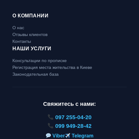
О КОМПАНИИ
О нас
Отзывы клиентов
Контакты
НАШИ УСЛУГИ
Консультации по прописке
Регистрация места жительства в Киеве
Законодательная база
Свяжитесь с нами:
097 255-04-20
099 949-28-42
Viber
Telegram