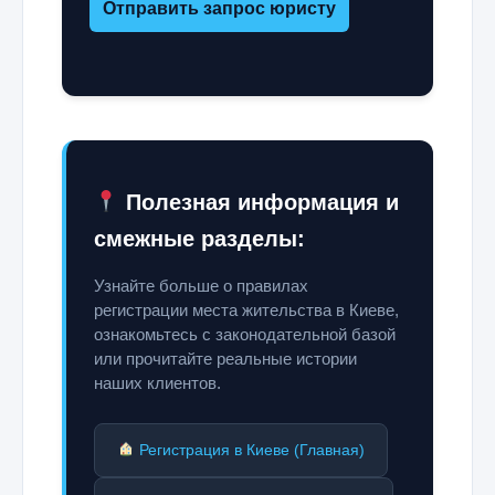
Отправить запрос юристу
Полезная информация и
смежные разделы:
Узнайте больше о правилах
регистрации места жительства в Киеве,
ознакомьтесь с законодательной базой
или прочитайте реальные истории
наших клиентов.
Регистрация в Киеве (Главная)