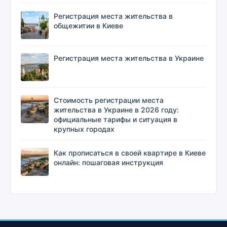
Регистрация места жительства в
общежитии в Киеве
Регистрация места жительства в Украине
Стоимость регистрации места
жительства в Украине в 2026 году:
официальные тарифы и ситуация в
крупных городах
Как прописаться в своей квартире в Киеве
онлайн: пошаговая инструкция