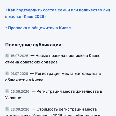
• Как подтвердить состав семьи или количество лиц
в жилье (Киев 2026)
• Прописка в общежитии в Киеве
Последние публикации:
— Новые правила прописки в Киеве:
16.07.2026
отмена советских ордеров
— Регистрация места жительства в
01.07.2026
общежитии в Киеве
— Регистрация места жительства в
25.06.2026
Украине
— Стоимость регистрации места
23.06.2026
жительства в Украине в 2026 году: официальные