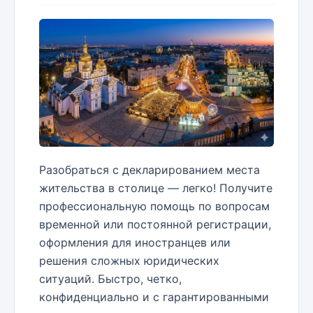
Разобраться с декларированием места
жительства в столице — легко! Получите
профессиональную помощь по вопросам
временной или постоянной регистрации,
оформления для иностранцев или
решения сложных юридических
ситуаций. Быстро, четко,
конфиденциально и с гарантированными