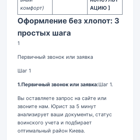
комфорт)
АЦИЮ ]
Оформление без хлопот: 3
простых шага
1
Первичный звонок или заявка
Шаг 1
1.Первичный звонок или заявка:
Шаг 1.
Вы оставляете запрос на сайте или
звоните нам. Юрист за 5 минут
анализирует ваши документы, статус
воинского учета и подбирает
оптимальный район Киева.