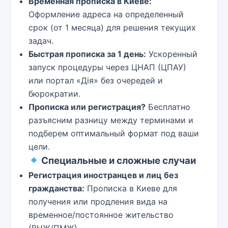
Временная прописка в Киеве:
Оформление адреса на определенный
срок (от 1 месяца) для решения текущих
задач.
Быстрая прописка за 1 день:
Ускоренный
запуск процедуры через ЦНАП (ЦПАУ)
или портал «Дія» без очередей и
бюрократии.
Прописка или регистрация?
Бесплатно
разъясним разницу между терминами и
подберем оптимальный формат под ваши
цели.
Специальные и сложные случаи
Регистрация иностранцев и лиц без
гражданства:
Прописка в Киеве для
получения или продления вида на
временное/постоянное жительство