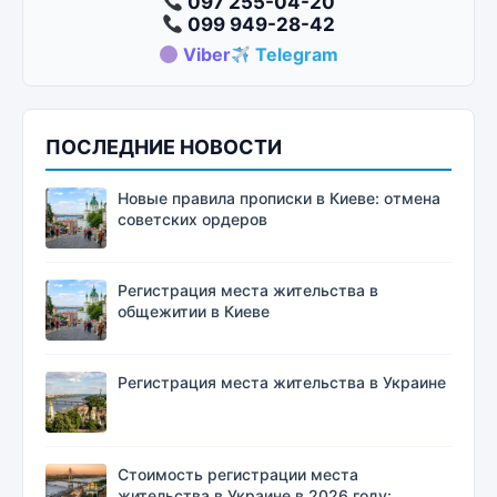
097 255-04-20
099 949-28-42
Viber
Telegram
ПОСЛЕДНИЕ НОВОСТИ
Новые правила прописки в Киеве: отмена
советских ордеров
Регистрация места жительства в
общежитии в Киеве
Регистрация места жительства в Украине
Стоимость регистрации места
жительства в Украине в 2026 году: