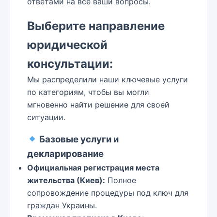
ответами на все ваши вопросы.
Выберите направление
юридической
консультации:
Мы распределили наши ключевые услуги
по категориям, чтобы вы могли
мгновенно найти решение для своей
ситуации.
Базовые услуги и
декларирование
Официальная регистрация места
жительства (Киев):
Полное
сопровождение процедуры под ключ для
граждан Украины.