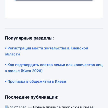
Популярные разделы:
• Регистрация места жительства в Киевской
области
• Как подтвердить состав семьи или количество лиц
в жилье (Киев 2026)
• Прописка в общежитии в Киеве
Последние публикации:
— Новые правила прописки в Киеве:
16.07.2026