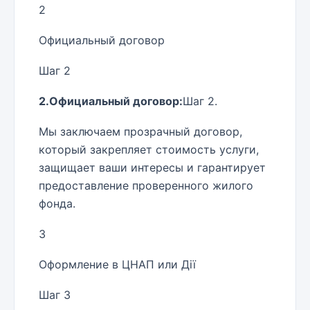
2
Официальный договор
Шаг 2
2.Официальный договор:
Шаг 2.
Мы заключаем прозрачный договор,
который закрепляет стоимость услуги,
защищает ваши интересы и гарантирует
предоставление проверенного жилого
фонда.
3
Оформление в ЦНАП или Дії
Шаг 3