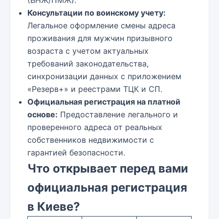
(ВНЖ/ПМЖ).
Консультации по воинскому учету:
Легальное оформление смены адреса
проживания для мужчин призывного
возраста с учетом актуальных
требований законодательства,
синхронизации данных с приложением
«Резерв+» и реестрами ТЦК и СП.
Официальная регистрация на платной
основе:
Предоставление легального и
проверенного адреса от реальных
собственников недвижимости с
гарантией безопасности.
Что открывает перед вами
официальная регистрация
в Киеве?