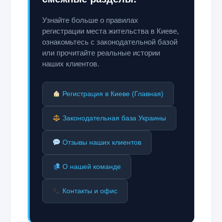
Узнайте больше о правилах
регистрации места жительства в Киеве,
ознакомьтесь с законодательной базой
или прочитайте реальные истории
наших клиентов.
Регистрация в Киеве (Главная)
Законодательная база Украины
Отзывы наших клиентов
О нашей команде
Контакты и офис