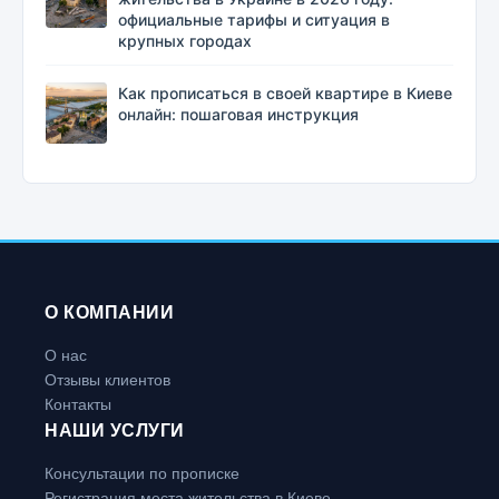
официальные тарифы и ситуация в
крупных городах
Как прописаться в своей квартире в Киеве
онлайн: пошаговая инструкция
О КОМПАНИИ
О нас
Отзывы клиентов
Контакты
НАШИ УСЛУГИ
Консультации по прописке
Регистрация места жительства в Киеве