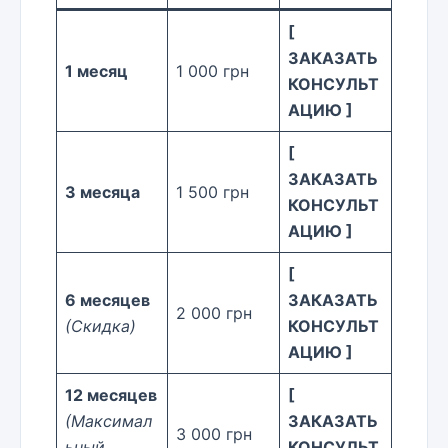
[
ЗАКАЗАТЬ
1 месяц
1 000 грн
КОНСУЛЬТ
АЦИЮ ]
[
ЗАКАЗАТЬ
3 месяца
1 500 грн
КОНСУЛЬТ
АЦИЮ ]
[
6 месяцев
ЗАКАЗАТЬ
2 000 грн
(Скидка)
КОНСУЛЬТ
АЦИЮ ]
12 месяцев
[
(Максимал
ЗАКАЗАТЬ
3 000 грн
ьный
КОНСУЛЬТ