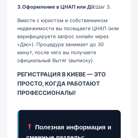
3.Оформление в ЦНАП или Дії:
Шаг 3.
Вместе с юристом и собственником
недвижимости вы посещаете ЦНАП (или
верифицируете запрос онлайн через
«Дію»). Процедура занимает до 30
минут, после чего вы получаете
официальный Вытяг (выписку).
РЕГИСТРАЦИЯ В КИЕВЕ — ЭТО
ПРОСТО, КОГДА РАБОТАЮТ
ПРОФЕССИОНАЛЫ!
Полезная информация и
смежные разделы: