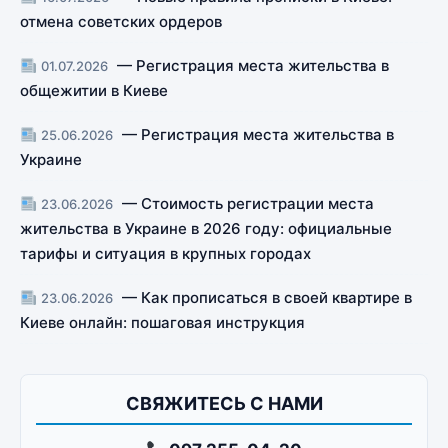
отмена советских ордеров
— Регистрация места жительства в
01.07.2026
общежитии в Киеве
— Регистрация места жительства в
25.06.2026
Украине
— Стоимость регистрации места
23.06.2026
жительства в Украине в 2026 году: официальные
тарифы и ситуация в крупных городах
— Как прописаться в своей квартире в
23.06.2026
Киеве онлайн: пошаговая инструкция
СВЯЖИТЕСЬ С НАМИ