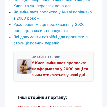
Києві та які переваги вона дає
Як змінилася прописка у Києві порівняно
з 2000 роком
Реєстрація місця проживання у 2026
році: що важливо врахувати
Які документи потрібні для прописки в
столиці: повний перелік
ЧИТАЙТЕ ТАКОЖ:
У Києві змінилася прописка:
як оформляли у 2000 році та
з чим стикаються у наші дні
Інші сторінки порталу: