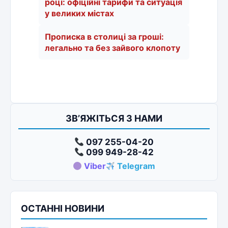
році: офіційні тарифи та ситуація
у великих містах
Прописка в столиці за гроші:
легально та без зайвого клопоту
ЗВ’ЯЖІТЬСЯ З НАМИ
097 255-04-20
099 949-28-42
Viber
Telegram
ОСТАННІ НОВИНИ