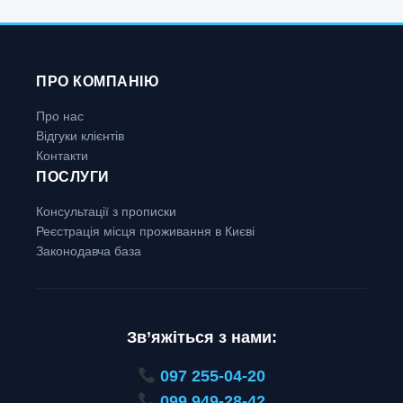
ПРО КОМПАНІЮ
Про нас
Відгуки клієнтів
Контакти
ПОСЛУГИ
Консультації з прописки
Реєстрація місця проживання в Києві
Законодавча база
Зв’яжіться з нами:
097 255-04-20
099 949-28-42