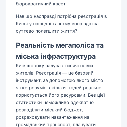
бюрократичний квест.
Навіщо насправді потрібна реєстрація в
Києві у наші дні та кому вона здатна
суттєво полегшити життя?
Реальність мегаполіса та
міська інфраструктура
Київ щороку залучає тисячі нових
жителів. Реєстрація — це базовий
інструмент, за допомогою якого місто
чітко розуміє, скільки людей реально
користується його ресурсами. Без цієї
статистики неможливо адекватно
розподіляти міський бюджет,
розраховувати навантаження на
громадський транспорт, планувати