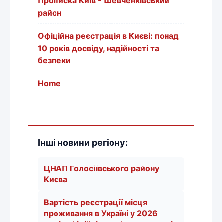
Прописка Київ - Шевченківський
район
Офіційна реєстрація в Києві: понад
10 років досвіду, надійності та
безпеки
Home
Інші новини регіону:
ЦНАП Голосіївського району
Києва
Вартість реєстрації місця
проживання в Україні у 2026