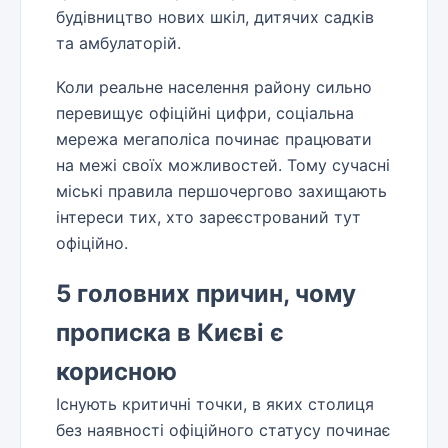
будівництво нових шкіл, дитячих садків
та амбулаторій.
Коли реальне населення району сильно
перевищує офіційні цифри, соціальна
мережа мегаполіса починає працювати
на межі своїх можливостей. Тому сучасні
міські правила першочергово захищають
інтереси тих, хто зареєстрований тут
офіційно.
5 головних причин, чому
прописка в Києві є
корисною
Існують критичні точки, в яких столиця
без наявності офіційного статусу починає