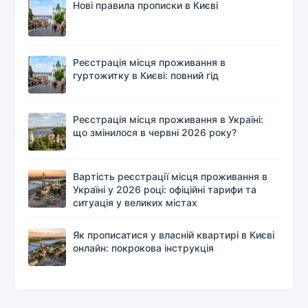
Нові правила прописки в Києві
Реєстрація місця проживання в
гуртожитку в Києві: повний гід
Реєстрація місця проживання в Україні:
що змінилося в червні 2026 року?
Вартість реєстрації місця проживання в
Україні у 2026 році: офіційні тарифи та
ситуація у великих містах
Як прописатися у власній квартирі в Києві
онлайн: покрокова інструкція