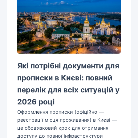
Які потрібні документи для
прописки в Києві: повний
перелік для всіх ситуацій у
2026 році
Оформлення прописки (офіційно —
реєстрації місця проживання) в Києві —
це обов’язковий крок для отримання
доступу до повної інфраструктури