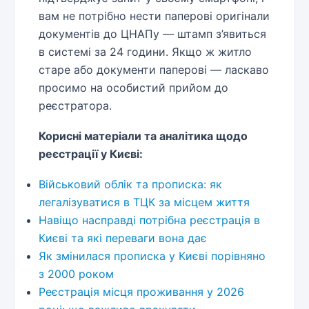
вам не потрібно нести паперові оригінали
документів до ЦНАПу — штамп з’явиться
в системі за 24 години. Якщо ж житло
старе або документи паперові — ласкаво
просимо на особистий прийом до
реєстратора.
Корисні матеріали та аналітика щодо
реєстрації у Києві:
Військовий облік та прописка: як
легалізуватися в ТЦК за місцем життя
Навіщо насправді потрібна реєстрація в
Києві та які переваги вона дає
Як змінилася прописка у Києві порівняно
з 2000 роком
Реєстрація місця проживання у 2026