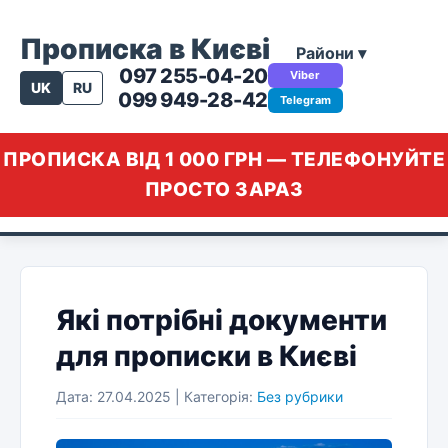
Прописка в Києві
Райони ▾
097 255-04-20
Viber
UK
RU
099 949-28-42
Telegram
ПРОПИСКА ВІД 1 000 ГРН — ТЕЛЕФОНУЙТЕ
ПРОСТО ЗАРАЗ
Які потрібні документи
для прописки в Києві
Дата: 27.04.2025 | Категорія:
Без рубрики