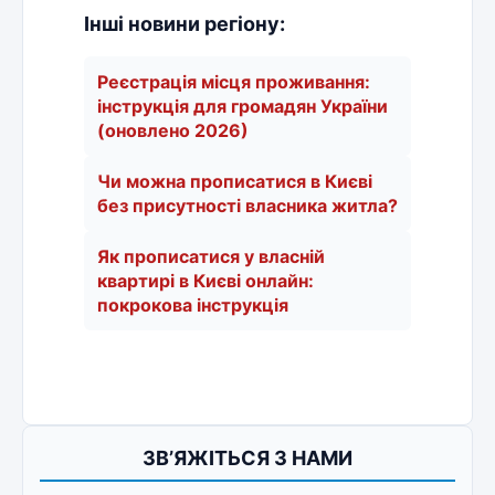
Інші новини регіону:
Реєстрація місця проживання:
інструкція для громадян України
(оновлено 2026)
Чи можна прописатися в Києві
без присутності власника житла?
Як прописатися у власній
квартирі в Києві онлайн:
покрокова інструкція
ЗВ’ЯЖІТЬСЯ З НАМИ