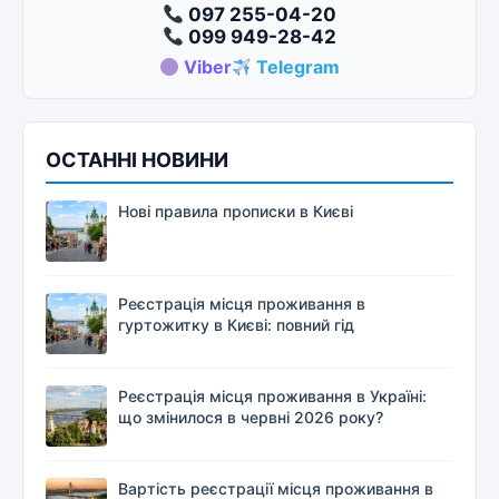
097 255-04-20
099 949-28-42
Viber
Telegram
ОСТАННІ НОВИНИ
Нові правила прописки в Києві
Реєстрація місця проживання в
гуртожитку в Києві: повний гід
Реєстрація місця проживання в Україні:
що змінилося в червні 2026 року?
Вартість реєстрації місця проживання в