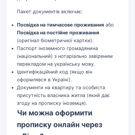
Пакет документів включає:
Посвідка на тимчасове проживання
або
Посвідка на постійне проживання
(оригінал біометричної картки).
Паспорт іноземного громадянина
(національний) з нотаріально завіреним
перекладом на українську мову.
Ідентифікаційний код (якщо він
оформлявся в Україні).
Документи на квартиру та особиста
присутність власника житла (який дає
згоду на прописку іноземця).
Чи можна оформити
прописку онлайн через