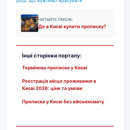
році: що важливо врахувати
ЧИТАЙТЕ ТАКОЖ:
Де в Києві купити прописку?
Інші сторінки порталу:
Термінова прописка у Києві
Реєстрація місця проживання в
Києві 2026: ціни та умови
Прописка у Києві без військкомату