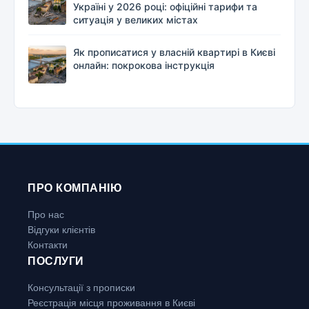
Україні у 2026 році: офіційні тарифи та
ситуація у великих містах
Як прописатися у власній квартирі в Києві
онлайн: покрокова інструкція
ПРО КОМПАНІЮ
Про нас
Відгуки клієнтів
Контакти
ПОСЛУГИ
Консультації з прописки
Реєстрація місця проживання в Києві