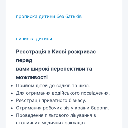
прописка дитини без батьків
виписка дитини
Реєстрація в Києві розкриває
перед
вами широкі перспективи та
можливості
Прийом дітей до садків та шкіл.
Для отримання водійського посвідчення.
Реєстрації приватного бізнесу.
Отримання робочих віз у країни Європи.
Проведення пільгового лікування в
столичних медичних закладах.