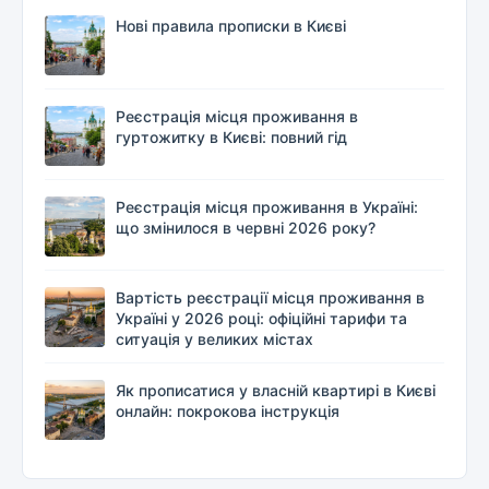
Нові правила прописки в Києві
Реєстрація місця проживання в
гуртожитку в Києві: повний гід
Реєстрація місця проживання в Україні:
що змінилося в червні 2026 року?
Вартість реєстрації місця проживання в
Україні у 2026 році: офіційні тарифи та
ситуація у великих містах
Як прописатися у власній квартирі в Києві
онлайн: покрокова інструкція