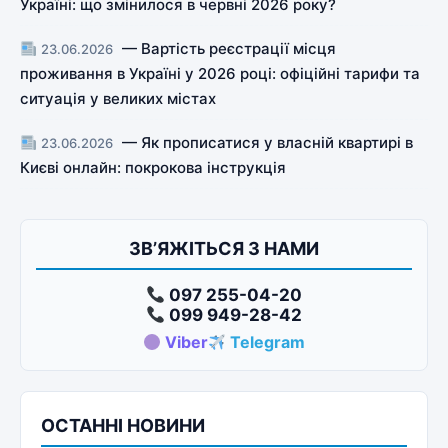
Україні: що змінилося в червні 2026 року?
— Вартість реєстрації місця
23.06.2026
проживання в Україні у 2026 році: офіційні тарифи та
ситуація у великих містах
— Як прописатися у власній квартирі в
23.06.2026
Києві онлайн: покрокова інструкція
ЗВ’ЯЖІТЬСЯ З НАМИ
097 255-04-20
099 949-28-42
Viber
Telegram
ОСТАННІ НОВИНИ