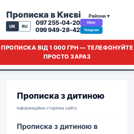
Прописка в Києві
Райони ▾
097 255-04-20
Viber
UK
RU
099 949-28-42
Telegram
ПРОПИСКА ВІД 1 000 ГРН — ТЕЛЕФОНУЙТЕ
ПРОСТО ЗАРАЗ
Прописка з дитиною
Інформаційна сторінка сайту
Прописка з дитиною в