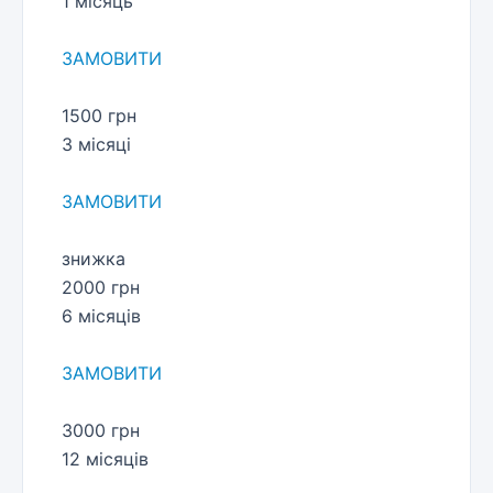
1 місяць
ЗАМОВИТИ
1500 грн
3 місяці
ЗАМОВИТИ
знижка
2000 грн
6 місяців
ЗАМОВИТИ
3000 грн
12 місяців