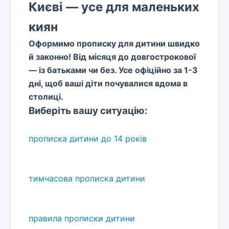
Києві — усе для маленьких
киян
Оформимо прописку для дитини швидко
й законно! Від місяця до довгострокової
— із батьками чи без. Усе офіційно за 1-3
дні, щоб ваші діти почувалися вдома в
столиці.
Виберіть вашу ситуацію:
прописка дитини до 14 років
тимчасова прописка дитини
правила прописки дитини