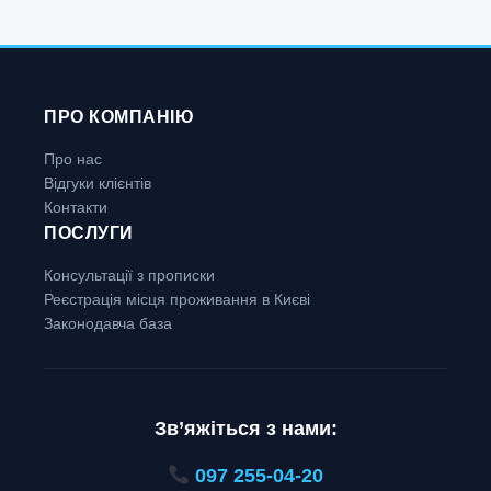
ПРО КОМПАНІЮ
Про нас
Відгуки клієнтів
Контакти
ПОСЛУГИ
Консультації з прописки
Реєстрація місця проживання в Києві
Законодавча база
Зв’яжіться з нами:
097 255-04-20