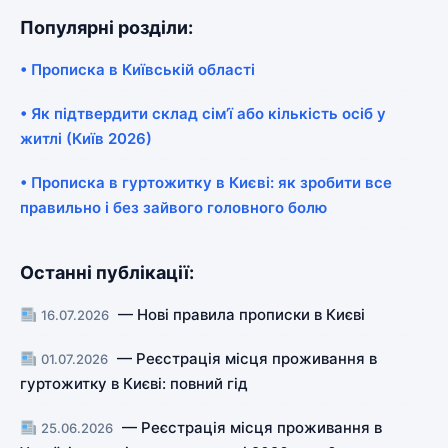
Популярні розділи:
• Прописка в Київській області
• Як підтвердити склад сім’ї або кількість осіб у
житлі (Київ 2026)
• Прописка в гуртожитку в Києві: як зробити все
правильно і без зайвого головного болю
Останні публікації:
— Нові правила прописки в Києві
16.07.2026
— Реєстрація місця проживання в
01.07.2026
гуртожитку в Києві: повний гід
— Реєстрація місця проживання в
25.06.2026