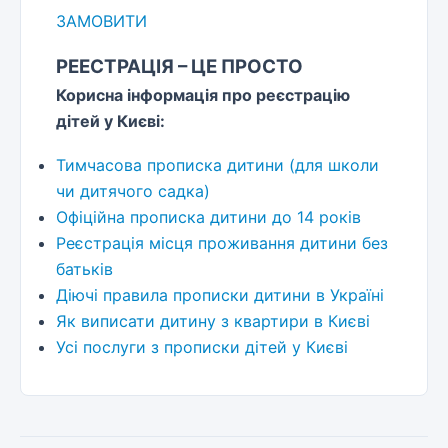
ЗАМОВИТИ
РЕЕСТРАЦІЯ – ЦЕ ПРОСТО
Корисна інформація про реєстрацію
дітей у Києві:
Тимчасова прописка дитини (для школи
чи дитячого садка)
Офіційна прописка дитини до 14 років
Реєстрація місця проживання дитини без
батьків
Діючі правила прописки дитини в Україні
Як виписати дитину з квартири в Києві
Усі послуги з прописки дітей у Києві