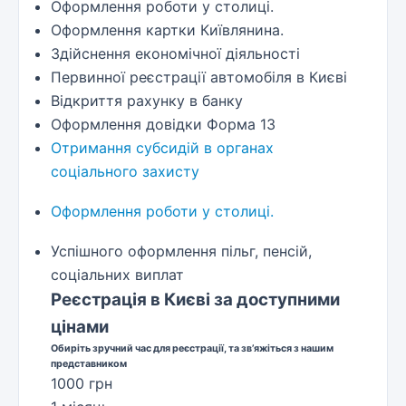
Оформлення роботи у столиці.
Оформлення картки Київлянина.
Здійснення економічної діяльності
Первинної реєстрації автомобіля в Києві
Відкриття рахунку в банку
Оформлення довідки Форма 13
Отримання субсидій в органах
соціального захисту
Оформлення роботи у столиці.
Успішного оформлення пільг, пенсій,
соціальних виплат
Реєстрація в Києві за доступними
цінами
Обиріть зручний час для реєстрації, та зв’яжіться з нашим
представником
1000 грн