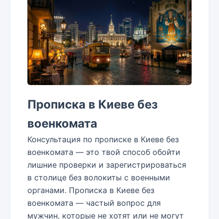
Прописка в Киеве без
военкомата
Консультация по прописке в Киеве без
военкомата — это твой способ обойти
лишние проверки и зарегистрироваться
в столице без волокиты с военными
органами. Прописка в Киеве без
военкомата — частый вопрос для
мужчин, которые не хотят или не могут