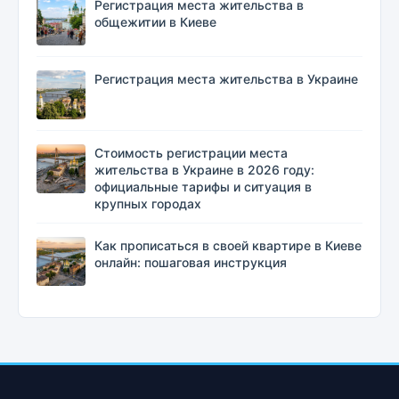
Регистрация места жительства в
общежитии в Киеве
Регистрация места жительства в Украине
Стоимость регистрации места
жительства в Украине в 2026 году:
официальные тарифы и ситуация в
крупных городах
Как прописаться в своей квартире в Киеве
онлайн: пошаговая инструкция