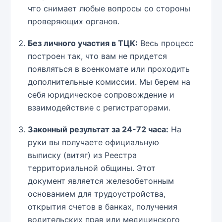
что снимает любые вопросы со стороны
проверяющих органов.
Без личного участия в ТЦК:
Весь процесс
построен так, что вам не придется
появляться в военкомате или проходить
дополнительные комиссии. Мы берем на
себя юридическое сопровождение и
взаимодействие с регистраторами.
Законный результат за 24-72 часа:
На
руки вы получаете официальную
выписку (витяг) из Реестра
территориальной общины. Этот
документ является железобетонным
основанием для трудоустройства,
открытия счетов в банках, получения
водительских прав или медицинского