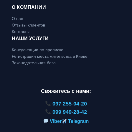
О КОМПАНИИ
О нас
Отзывы клиентов
Контакты
НАШИ УСЛУГИ
Консультации по прописке
Регистрация места жительства в Киеве
Законодательная база
Свяжитесь с нами:
097 255-04-20
099 949-28-42
Viber
Telegram