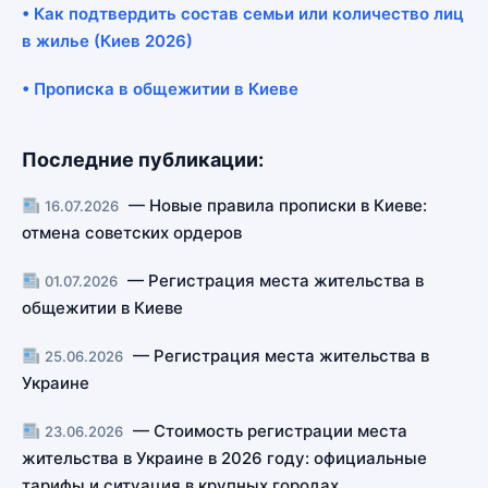
• Как подтвердить состав семьи или количество лиц
в жилье (Киев 2026)
• Прописка в общежитии в Киеве
Последние публикации:
— Новые правила прописки в Киеве:
16.07.2026
отмена советских ордеров
— Регистрация места жительства в
01.07.2026
общежитии в Киеве
— Регистрация места жительства в
25.06.2026
Украине
— Стоимость регистрации места
23.06.2026
жительства в Украине в 2026 году: официальные
тарифы и ситуация в крупных городах