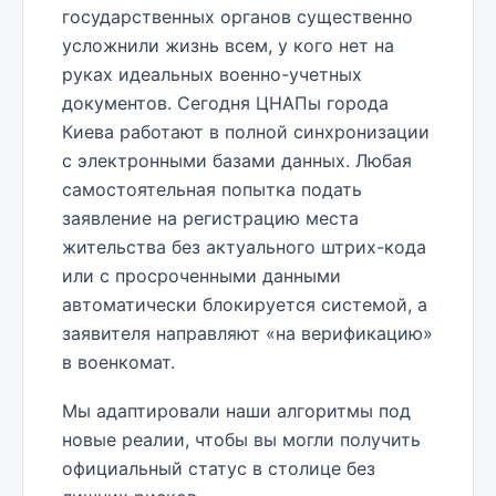
государственных органов существенно
усложнили жизнь всем, у кого нет на
руках идеальных военно-учетных
документов. Сегодня ЦНАПы города
Киева работают в полной синхронизации
с электронными базами данных. Любая
самостоятельная попытка подать
заявление на регистрацию места
жительства без актуального штрих-кода
или с просроченными данными
автоматически блокируется системой, а
заявителя направляют «на верификацию»
в военкомат.
Мы адаптировали наши алгоритмы под
новые реалии, чтобы вы могли получить
официальный статус в столице без