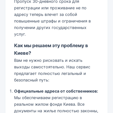
Пропуск 30-дневного срока для
регистрации или проживание не по
адресу теперь влечет за собой
повышенные штрафы и ограничения в
получении других государственных
услуг.
Как мы решаем эту проблему в
Киеве?
Вам не нужно рисковать и искать
выходы самостоятельно. Наш сервис
предлагает полностью легальный и
безопасный путь:
Официальные адреса от собственников:
Мы обеспечиваем регистрацию в
реальном жилом фонде Киева. Все
документы на жилье полностью законны,