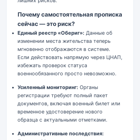
лишних рисков.
Почему самостоятельная прописка
сейчас — это риск?
Единый реестр «Обериг»:
Данные об
изменении места жительства теперь
мгновенно отображаются в системе.
Если действовать напрямую через ЦНАП,
избежать проверок статуса
военнообязанного просто невозможно.
Усиленный мониторинг:
Органы
регистрации требуют полный пакет
документов, включая военный билет или
временное удостоверение нового
образца с актуальными отметками.
Административные последствия: