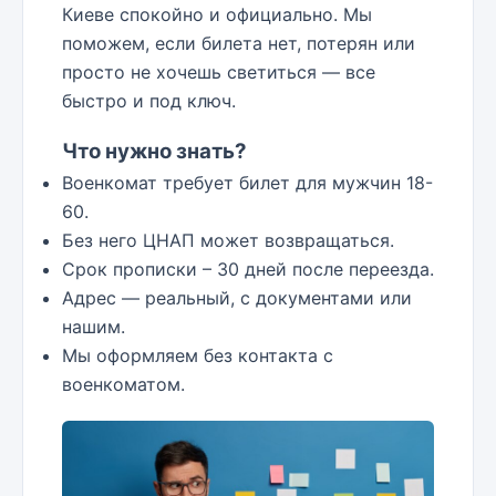
Киеве спокойно и официально. Мы
поможем, если билета нет, потерян или
просто не хочешь светиться — все
быстро и под ключ.
Что нужно знать?
Военкомат требует билет для мужчин 18-
60.
Без него ЦНАП может возвращаться.
Срок прописки – 30 дней после переезда.
Адрес — реальный, с документами или
нашим.
Мы оформляем без контакта с
военкоматом.