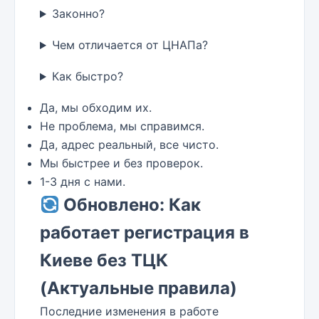
Законно?
Чем отличается от ЦНАПа?
Как быстро?
Да, мы обходим их.
Не проблема, мы справимся.
Да, адрес реальный, все чисто.
Мы быстрее и без проверок.
1-3 дня с нами.
Обновлено: Как
работает регистрация в
Киеве без ТЦК
(Актуальные правила)
Последние изменения в работе