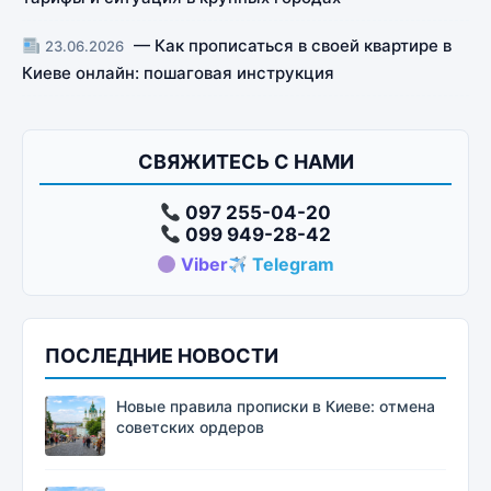
— Как прописаться в своей квартире в
23.06.2026
Киеве онлайн: пошаговая инструкция
СВЯЖИТЕСЬ С НАМИ
097 255-04-20
099 949-28-42
Viber
Telegram
ПОСЛЕДНИЕ НОВОСТИ
Новые правила прописки в Киеве: отмена
советских ордеров