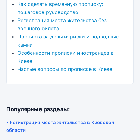
Как сделать временную прописку:
пошаговое руководство
Регистрация места жительства без
военного билета
Прописка за деньги: риски и подводные
камни
Особенности прописки иностранцев в
Киеве
Частые вопросы по прописке в Киеве
Популярные разделы:
• Регистрация места жительства в Киевской
области