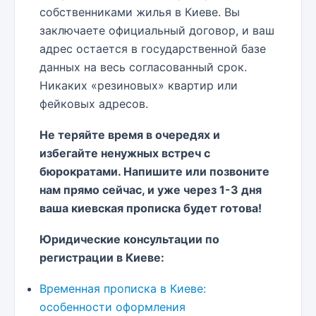
собственниками жилья в Киеве. Вы
заключаете официальный договор, и ваш
адрес остается в государственной базе
данных на весь согласованный срок.
Никаких «резиновых» квартир или
фейковых адресов.
Не теряйте время в очередях и
избегайте ненужных встреч с
бюрократами. Напишите или позвоните
нам прямо сейчас, и уже через 1-3 дня
ваша киевская прописка будет готова!
Юридические консультации по
регистрации в Киеве:
Временная прописка в Киеве:
особенности оформления