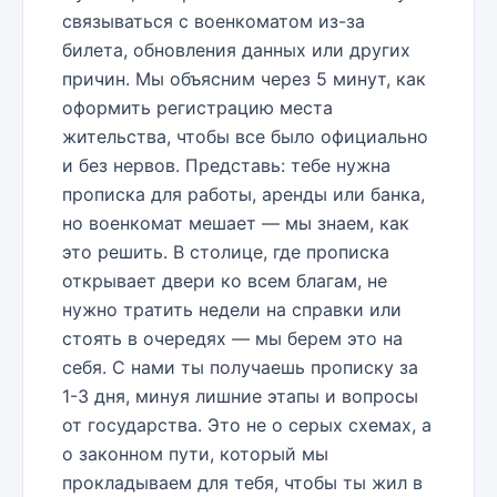
связываться с военкоматом из-за
билета, обновления данных или других
причин. Мы объясним через 5 минут, как
оформить регистрацию места
жительства, чтобы все было официально
и без нервов. Представь: тебе нужна
прописка для работы, аренды или банка,
но военкомат мешает — мы знаем, как
это решить. В столице, где прописка
открывает двери ко всем благам, не
нужно тратить недели на справки или
стоять в очередях — мы берем это на
себя. С нами ты получаешь прописку за
1-3 дня, минуя лишние этапы и вопросы
от государства. Это не о серых схемах, а
о законном пути, который мы
прокладываем для тебя, чтобы ты жил в