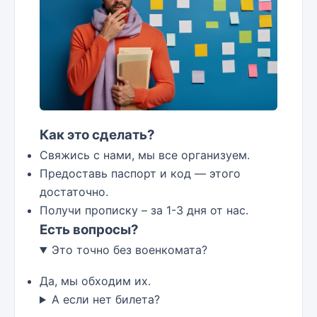
Как это сделать?
Свяжись с нами, мы все организуем.
Предоставь паспорт и код — этого
достаточно.
Получи прописку – за 1-3 дня от нас.
Есть вопросы?
Это точно без военкомата?
Да, мы обходим их.
А если нет билета?