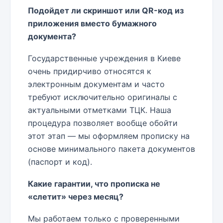
Подойдет ли скриншот или QR-код из
приложения вместо бумажного
документа?
Государственные учреждения в Киеве
очень придирчиво относятся к
электронным документам и часто
требуют исключительно оригиналы с
актуальными отметками ТЦК. Наша
процедура позволяет вообще обойти
этот этап — мы оформляем прописку на
основе минимального пакета документов
(паспорт и код).
Какие гарантии, что прописка не
«слетит» через месяц?
Мы работаем только с проверенными