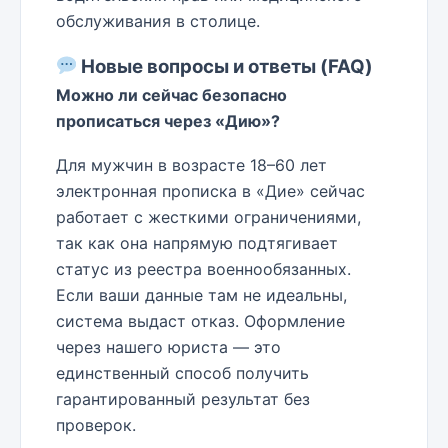
обслуживания в столице.
Новые вопросы и ответы (FAQ)
Можно ли сейчас безопасно
прописаться через «Дию»?
Для мужчин в возрасте 18–60 лет
электронная прописка в «Дие» сейчас
работает с жесткими ограничениями,
так как она напрямую подтягивает
статус из реестра военнообязанных.
Если ваши данные там не идеальны,
система выдаст отказ. Оформление
через нашего юриста — это
единственный способ получить
гарантированный результат без
проверок.