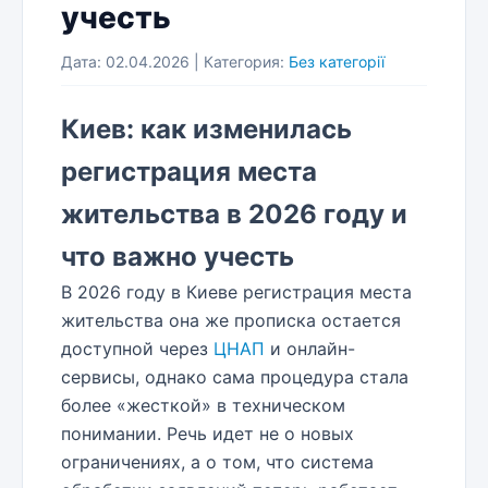
учесть
Дата: 02.04.2026 | Категория:
Без категорії
Киев: как изменилась
регистрация места
жительства в 2026 году и
что важно учесть
В 2026 году в Киеве регистрация места
жительства она же прописка остается
доступной через
ЦНАП
и онлайн-
сервисы, однако сама процедура стала
более «жесткой» в техническом
понимании. Речь идет не о новых
ограничениях, а о том, что система