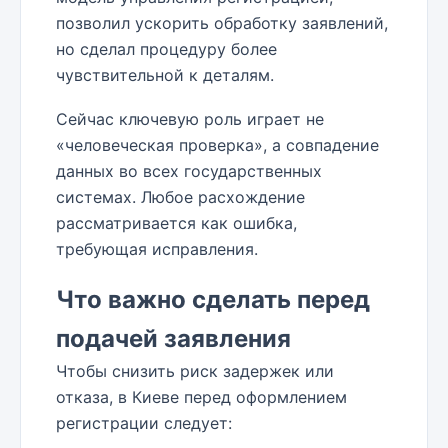
позволил ускорить обработку заявлений,
но сделал процедуру более
чувствительной к деталям.
Сейчас ключевую роль играет не
«человеческая проверка», а совпадение
данных во всех государственных
системах. Любое расхождение
рассматривается как ошибка,
требующая исправления.
Что важно сделать перед
подачей заявления
Чтобы снизить риск задержек или
отказа, в Киеве перед оформлением
регистрации следует: