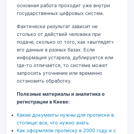
основная работа проходит уже внутри
государственных цифровых систем.
Фактически результат зависит не
столько от действий человека при
подаче, сколько от того, как «выглядят»
его данные в разных базах. Если
информация устарела, дублируется или
где-то отличается, то система может
запросить уточнение или временно
остановить обработку.
Полезные материалы и аналитика о
регистрации в Киеве:
Какие документы нужны для прописки в
столице: все, что нужно знать
Как оформляли прописку в 2000 году и с