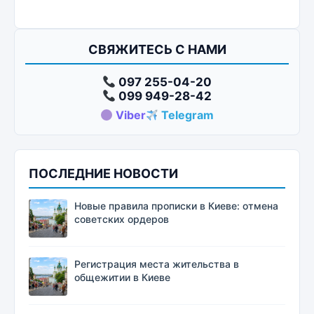
СВЯЖИТЕСЬ С НАМИ
097 255-04-20
099 949-28-42
Viber
Telegram
ПОСЛЕДНИЕ НОВОСТИ
Новые правила прописки в Киеве: отмена
советских ордеров
Регистрация места жительства в
общежитии в Киеве