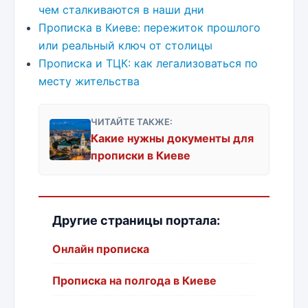
чем сталкиваются в наши дни
Прописка в Киеве: пережиток прошлого
или реальный ключ от столицы
Прописка и ТЦК: как легализоваться по
месту жительства
ЧИТАЙТЕ ТАКЖЕ:
Какие нужны документы для
прописки в Киеве
Другие страницы портала:
Онлайн прописка
Прописка на полгода в Киеве