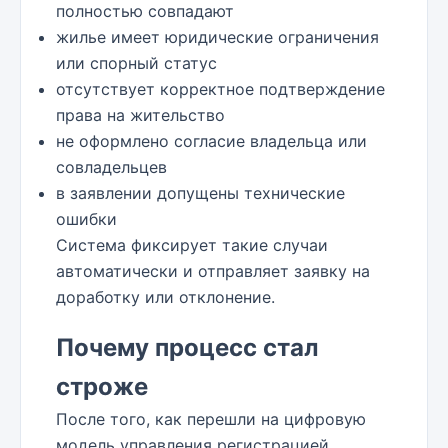
полностью совпадают
жилье имеет юридические ограничения
или спорный статус
отсутствует корректное подтверждение
права на жительство
не оформлено согласие владельца или
совладельцев
в заявлении допущены технические
ошибки
Система фиксирует такие случаи
автоматически и отправляет заявку на
доработку или отклонение.
Почему процесс стал
строже
После того, как перешли на цифровую
модель управления регистрацией,