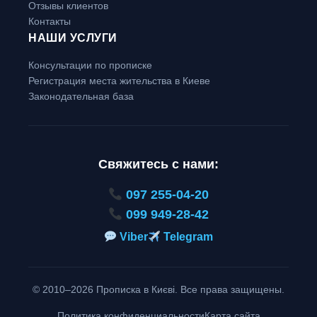
Отзывы клиентов
Контакты
НАШИ УСЛУГИ
Консультации по прописке
Регистрация места жительства в Киеве
Законодательная база
Свяжитесь с нами:
097 255-04-20
099 949-28-42
Viber
Telegram
© 2010–2026 Прописка в Києві. Все права защищены.
Политика конфиденциальности
Карта сайта