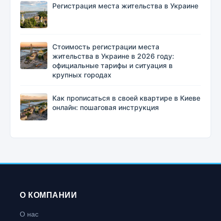
Регистрация места жительства в Украине
Стоимость регистрации места
жительства в Украине в 2026 году:
официальные тарифы и ситуация в
крупных городах
Как прописаться в своей квартире в Киеве
онлайн: пошаговая инструкция
О КОМПАНИИ
О нас