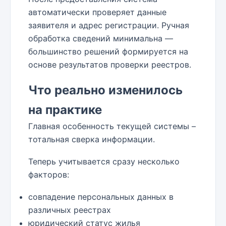
автоматически проверяет данные
заявителя и адрес регистрации. Ручная
обработка сведений минимальна —
большинство решений формируется на
основе результатов проверки реестров.
Что реально изменилось
на практике
Главная особенность текущей системы –
тотальная сверка информации.
Теперь учитывается сразу несколько
факторов:
совпадение персональных данных в
различных реестрах
юридический статус жилья