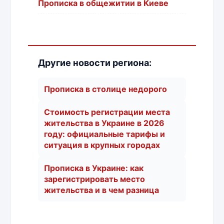
Прописка в общежитии в Киеве
Другие новости региона:
Прописка в столице недорого
Стоимость регистрации места
жительства в Украине в 2026
году: официальные тарифы и
ситуация в крупных городах
Прописка в Украине: как
зарегистрировать место
жительства и в чем разница