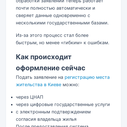
обработки заявлений теперь работает
почти полностью автоматически и
сверяет данные одновременно с
несколькими государственными базами.
Из-за этого процесс стал более
быстрым, но менее «гибким» к ошибкам.
Как происходит
оформление сейчас
Подать заявление на
регистрацию места
жительства в Киеве
можно:
через ЦНАП
через цифровые государственные услуги
с электронным подтверждением
согласия владельца жилья
После предоставления система