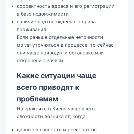
корректность адреса и его регистрации
в базе недвижимости
наличие подтвержденного права
проживания
Если раньше отдельные неточности
могли уточняться в процессе, то сейчас
они чаще приводят к остановке или
отклонению заявки.
Какие ситуации чаще
всего приводят к
проблемам
На практике в Киеве чаще всего
сложности возникают, когда:
данные в паспорте и реестрах не