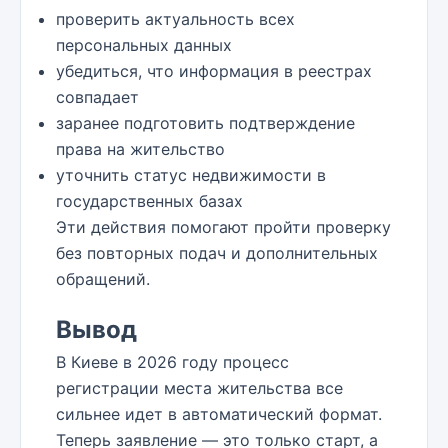
проверить актуальность всех
персональных данных
убедиться, что информация в реестрах
совпадает
заранее подготовить подтверждение
права на жительство
уточнить статус недвижимости в
государственных базах
Эти действия помогают пройти проверку
без повторных подач и дополнительных
обращений.
Вывод
В Киеве в 2026 году процесс
регистрации места жительства все
сильнее идет в автоматический формат.
Теперь заявление — это только старт, а