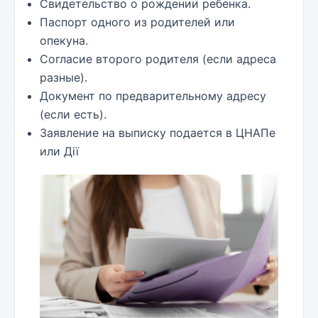
Свидетельство о рождении ребенка.
Паспорт одного из родителей или
опекуна.
Согласие второго родителя (если адреса
разные).
Документ по предварительному адресу
(если есть).
Заявление на выписку подается в ЦНАПе
или Дії