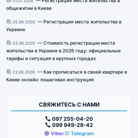
— Регистрация места жительства в
01.07.2026
общежитии в Киеве
— Регистрация места жительства в
25.06.2026
Украине
— Стоимость регистрации места
23.06.2026
жительства в Украине в 2026 году: официальные
тарифы и ситуация в крупных городах
— Как прописаться в своей квартире в
23.06.2026
Киеве онлайн: пошаговая инструкция
СВЯЖИТЕСЬ С НАМИ
097 255-04-20
099 949-28-42
Viber
Telegram