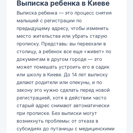
Выписка ребенка в Киеве
Выписка ребенка — это процесс снятия
малышей с регистрации по
предыдущему адресу, чтобы изменить
место жительства или убрать старую
прописку. Представь: вы переехали в
столицу, а ребенок все еще «живет» по
документам в другом городе — это
может помешать устроить его в садик
или школу в Киеве. До 14 лет выписку
делают родители или опекуны, и по
закону это нужно сделать перед новой
регистрацией, хотя в действии часто
старый адрес снимают автоматически
при прописке. Без выписки могут
возникнуть проблемы: от отказа в
субсидиях до путаницы с медицинскими