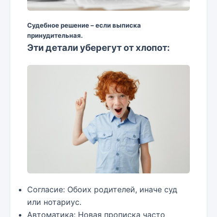
Судебное решение – если выписка
принудительная.
Эти детали уберегут от хлопот:
Согласие: Обоих родителей, иначе суд
или нотариус.
Автоматика: Новая прописка часто