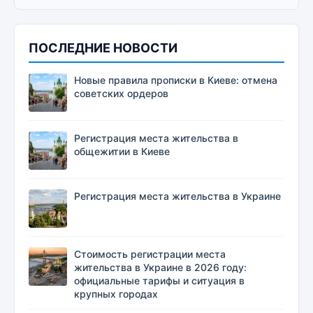
ПОСЛЕДНИЕ НОВОСТИ
Новые правила прописки в Киеве: отмена
советских ордеров
Регистрация места жительства в
общежитии в Киеве
Регистрация места жительства в Украине
Стоимость регистрации места
жительства в Украине в 2026 году:
официальные тарифы и ситуация в
крупных городах