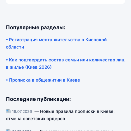
Популярные разделы:
• Регистрация места жительства в Киевской
области
• Как подтвердить состав семьи или количество лиц
в жилье (Киев 2026)
• Прописка в общежитии в Киеве
Последние публикации:
— Новые правила прописки в Киеве:
16.07.2026
отмена советских ордеров