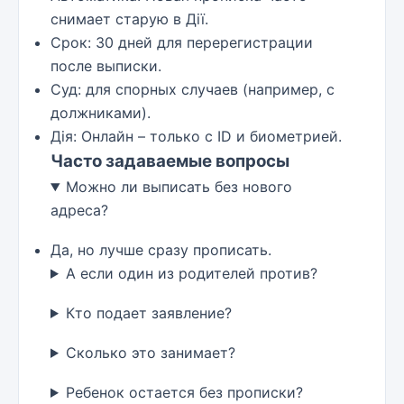
снимает старую в Дії.
Срок: 30 дней для перерегистрации
после выписки.
Суд: для спорных случаев (например, с
должниками).
Дія: Онлайн – только с ID и биометрией.
Часто задаваемые вопросы
Можно ли выписать без нового
адреса?
Да, но лучше сразу прописать.
А если один из родителей против?
Кто подает заявление?
Сколько это занимает?
Ребенок остается без прописки?