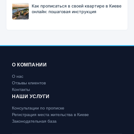
Как прописаться в своей квартире в Киеве
онлайн: пошаговая инструкция
О КОМПАНИИ
О нас
Отзывы клиентов
Контакты
НАШИ УСЛУГИ
Консультации по прописке
Регистрация места жительства в Киеве
Законодательная база