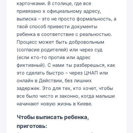
карточками. В столице, где все
привязано к официальному адресу,
выписка – это не просто формальность, а
твой способ привести документы
ребенка в соответствие с реальностью.
Процесс может быть добровольным
(согласие родителей) или через суд
(если кто-то против или адрес
фиктивный). С нами ты разберешься, как
это сделать быстро – через ЦНАП или
онлайн в Действии, без лишних
задержек. Это для тех, кто хочет, чтобы
все было чисто и законно, когда малыши
начинают новую жизнь в Киеве.
Чтобы выписать ребенка,
приготовь: