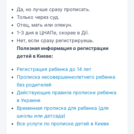
Да, но лучше сразу прописать.
Только через суд.
Отец, мать или опекун.
1-3 дня в ЦНАПе, скорее в Дії.
Нет, если сразу регистрируешь.
Полезная информация о регистрации
детей в Киеве:
Регистрация ребенка до 14 лет
Прописка несовершеннолетнего ребенка
без родителей
Действующие правила прописки ребенка
в Украине
Временная прописка для ребенка (для
школы или детсада)
Все услуги по прописке детей в Киеве